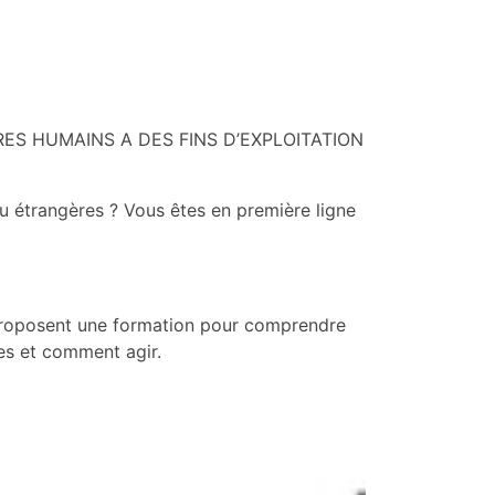
TRES HUMAINS A DES FINS D’EXPLOITATION
u étrangères ? Vous êtes en première ligne
proposent une formation pour comprendre
mes et comment agir.