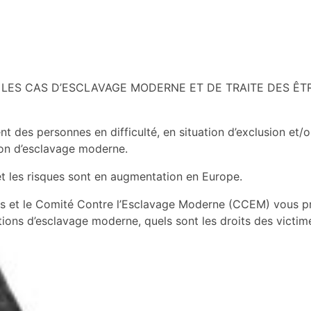
IFIER LES CAS D’ESCLAVAGE MODERNE ET DE TRAITE DES Ê
des personnes en difficulté, en situation d’exclusion et/o
tion d’esclavage moderne.
et les risques sont en augmentation en Europe.
s et le Comité Contre l’Esclavage Moderne (CCEM) vous 
ations d’esclavage moderne, quels sont les droits des victi