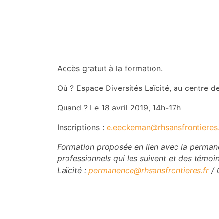
Accès gratuit à la formation.
Où ? Espace Diversités Laïcité, au centre d
Quand ? Le 18 avril 2019, 14h-17h
Inscriptions :
e.eeckeman@rhsansfrontieres.
Formation proposée en lien avec la permanen
professionnels qui les suivent et des témoin
Laïcité :
permanence@rhsansfrontieres.fr
/ 