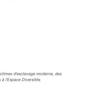
victimes d’esclavage moderne, des
 à l’Espace Diversités