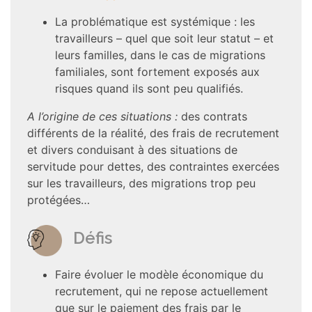
La problématique est systémique : les
travailleurs – quel que soit leur statut – et
leurs familles, dans le cas de migrations
familiales, sont fortement exposés aux
risques quand ils sont peu qualifiés.
A l’origine de ces situations :
des contrats
différents de la réalité, des frais de recrutement
et divers conduisant à des situations de
servitude pour dettes, des contraintes exercées
sur les travailleurs, des migrations trop peu
protégées…
Défis
Faire évoluer le modèle économique du
recrutement, qui ne repose actuellement
que sur le paiement des frais par le