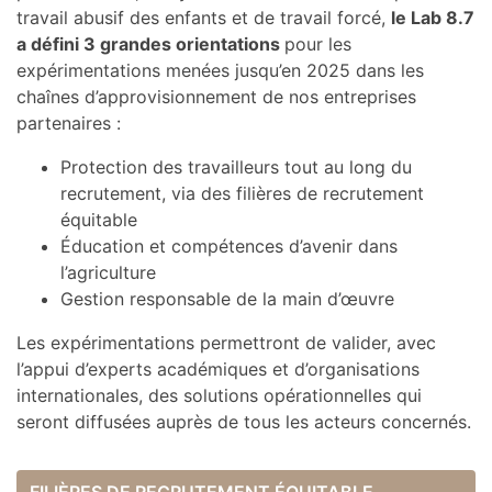
travail abusif des enfants et de travail forcé,
le Lab 8.7
a défini 3 grandes orientations
pour les
expérimentations menées jusqu’en 2025 dans les
chaînes d’approvisionnement de nos entreprises
partenaires :
Protection des travailleurs tout au long du
recrutement, via des filières de recrutement
équitable
Éducation et compétences d’avenir dans
l’agriculture
Gestion responsable de la main d’œuvre
Les expérimentations permettront de valider, avec
l’appui d’experts académiques et d’organisations
internationales, des solutions opérationnelles qui
seront diffusées auprès de tous les acteurs concernés.