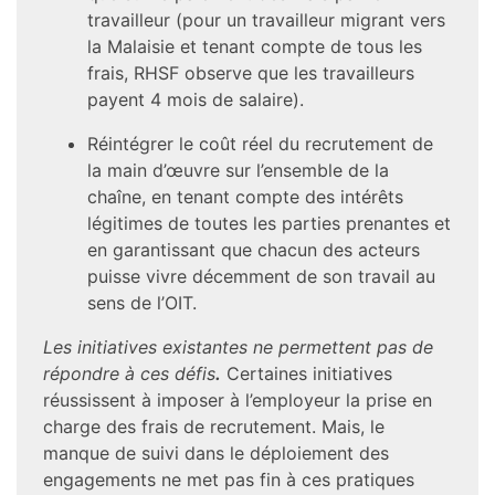
travailleur (pour un travailleur migrant vers
la Malaisie et tenant compte de tous les
frais, RHSF observe que les travailleurs
payent 4 mois de salaire).
Réintégrer le coût réel du recrutement de
la main d’œuvre sur l’ensemble de la
chaîne, en tenant compte des intérêts
légitimes de toutes les parties prenantes et
en garantissant que chacun des acteurs
puisse vivre décemment de son travail au
sens de l’OIT.
Les initiatives existantes ne permettent pas de
répondre à ces défis
.
Certaines initiatives
réussissent à imposer à l’employeur la prise en
charge des frais de recrutement. Mais, le
manque de suivi dans le déploiement des
engagements ne met pas fin à ces pratiques