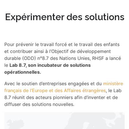
Expérimenter des solutions
Pour prévenir le travail forcé et le travail des enfants
et contribuer ainsi à l’Objectif de développement
durable (ODD) n°8.7 des Nations Unies, RHSF a lancé
le
Lab 8.7, son incubateur de solutions
opérationnelles.
Avec le soutien d’entreprises engagées et du
m
inistère
français de l’Europe et des Affaires étrangères
, le Lab
8.7 réunit des acteurs pionniers afin d’inventer et de
diffuser des solutions nouvelles.