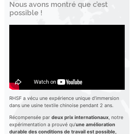
Nous avons montré que c’est
possible !
RHSF a vécu une expérience unique d’immersion
dans une usine textile chinoise pendant 2 ans.
Récompensée par
deux prix internationaux
, notre
expérimentation a prouvé qu’
une amélioration
durable des conditions de travail est possible,