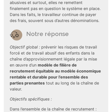
abusives et surtout, elles ne remettent
finalement pas en question le système en place.
Dans les faits, le travailleur continue de payer
des frais, souvent sous d’autres dénominations.
Notre réponse
Objectif global :
prévenir les risques de travail
forcé et de travail abusif des enfants dans la
chaîne d’approvisionnement légale par la mise
en œuvre d’un
modèle de filière de
recrutement équitable au modèle économique
rentable et durable pour l’ensemble des
parties prenantes
tout au long de la chaîne de
valeur.
Objectifs spécifiques :
Dans l’ensemble de la chaîne de recrutement :