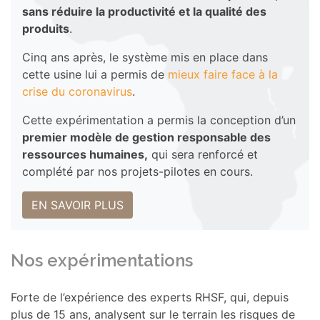
sans réduire la productivité et la qualité des
produits
.
Cinq ans après, le système mis en place dans
cette usine lui a permis de
mieux faire face à la
crise du coronavirus
.
Cette expérimentation a permis la conception d’un
premier modèle de gestion responsable des
ressources humaines,
qui sera renforcé et
complété par nos projets-pilotes en cours.
EN SAVOIR PLUS
Nos expérimentations
Forte de l’expérience des experts RHSF, qui, depuis
plus de 15 ans, analysent sur le terrain les risques de