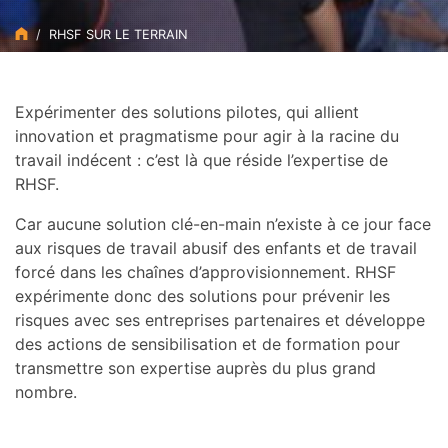
RHSF SUR LE TERRAIN
Expérimenter des solutions pilotes, qui allient
innovation et pragmatisme pour agir à la racine du
travail indécent : c’est là que réside l’expertise de
RHSF.
Car aucune solution clé-en-main n’existe à ce jour face
aux risques de travail abusif des enfants et de travail
forcé dans les chaînes d’approvisionnement. RHSF
expérimente donc des solutions pour prévenir les
risques avec ses entreprises partenaires et développe
des actions de sensibilisation et de formation pour
transmettre son expertise auprès du plus grand
nombre.