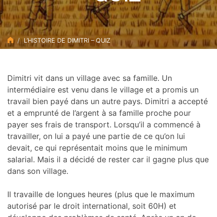
L’HISTOIRE DE DIMITRI – QUIZ
Dimitri vit dans un village avec sa famille. Un
intermédiaire est venu dans le village et a promis un
travail bien payé dans un autre pays. Dimitri a accepté
et a emprunté de l’argent à sa famille proche pour
payer ses frais de transport. Lorsqu’il a commencé à
travailler, on lui a payé une partie de ce qu’on lui
devait, ce qui représentait moins que le minimum
salarial. Mais il a décidé de rester car il gagne plus que
dans son village.
Il travaille de longues heures (plus que le maximum
autorisé par le droit international, soit 60H) et