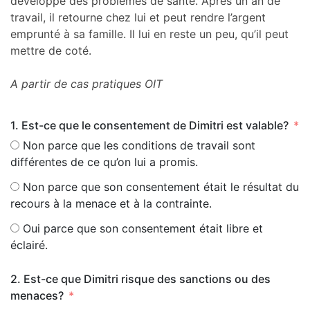
développe des problèmes de santé. Après un an de
travail, il retourne chez lui et peut rendre l’argent
emprunté à sa famille. Il lui en reste un peu, qu’il peut
mettre de coté.
A partir de cas pratiques OIT
1. Est-ce que le consentement de Dimitri est valable?
Non parce que les conditions de travail sont
différentes de ce qu’on lui a promis.
Non parce que son consentement était le résultat du
recours à la menace et à la contrainte.
Oui parce que son consentement était libre et
éclairé.
2. Est-ce que Dimitri risque des sanctions ou des
menaces?