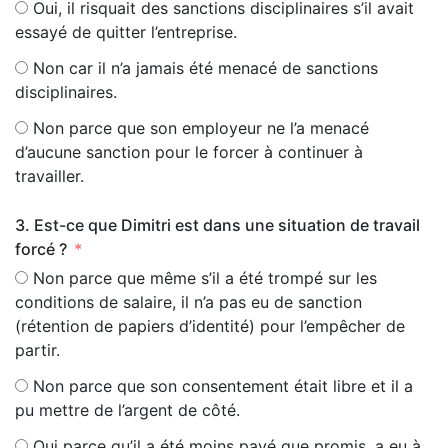
Oui, il risquait des sanctions disciplinaires s’il avait
essayé de quitter l’entreprise.
Non car il n’a jamais été menacé de sanctions
disciplinaires.
Non parce que son employeur ne l’a menacé
d’aucune sanction pour le forcer à continuer à
travailler.
3. Est-ce que Dimitri est dans une situation de travail
forcé ?
Non parce que même s’il a été trompé sur les
conditions de salaire, il n’a pas eu de sanction
(rétention de papiers d’identité) pour l’empêcher de
partir.
Non parce que son consentement était libre et il a
pu mettre de l’argent de côté.
Oui parce qu’il a été moins payé que promis, a eu à