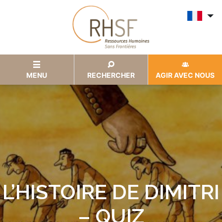
MENU
RECHERCHER
AGIR AVEC NOUS
L’HISTOIRE DE DIMITRI
– QUIZ