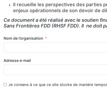
Il recueille les perspectives des parties
enjeux opérationnels de son devoir de dil
Ce document a été réalisé avec le soutien fin
Sans Frontières FDD (RHSF FDD).
Il ne doit 
Nom de l’organisation
Adresse e-mail
Je consens à ce que ce site stocke de manière tempora