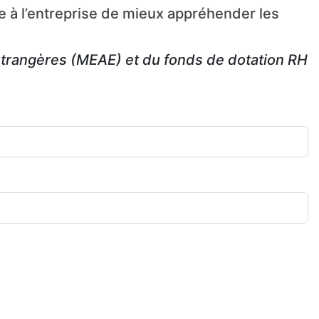
re à l’entreprise de mieux appréhender les
s étrangères (MEAE) et du fonds de dotation RH