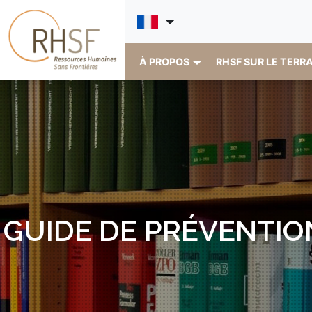
À PROPOS
RHSF SUR LE TERR
GUIDE DE PRÉVENTIO