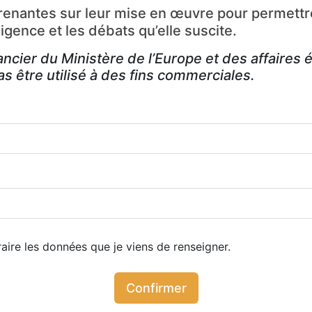
 prenantes sur leur mise en œuvre pour permett
igence et les débats qu’elle suscite.
ancier du Ministère de l’Europe et des affaire
pas être utilisé à des fins commerciales.
ire les données que je viens de renseigner.
Confirmer