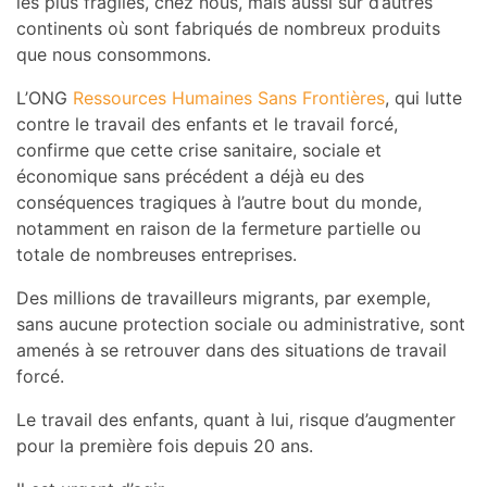
les plus fragiles, chez nous, mais aussi sur d’autres
continents où sont fabriqués de nombreux produits
que nous consommons.
L’ONG
Ressources Humaines Sans Frontières
, qui lutte
contre le travail des enfants et le travail forcé,
confirme que cette crise sanitaire, sociale et
économique sans précédent a déjà eu des
conséquences tragiques à l’autre bout du monde,
notamment en raison de la fermeture partielle ou
totale de nombreuses entreprises.
Des millions de travailleurs migrants, par exemple,
sans aucune protection sociale ou administrative, sont
amenés à se retrouver dans des situations de travail
forcé.
Le travail des enfants, quant à lui, risque d’augmenter
pour la première fois depuis 20 ans.