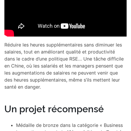
Réduire les heures supplémentaires sans diminuer les
salaires, tout en améliorant qualité et productivité
dans le cadre d’une politique RSE… Une tâche difficile
en Chine, où les salariés et les managers pensent que
les augmentations de salaires ne peuvent venir que
des heures supplémentaires, même s’ils mettent leur
santé en danger.
Un projet récompensé
Médaille de bronze dans la catégorie « Business