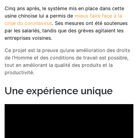
Cinq ans après, le système mis en place dans cette
usine chinoise lui a permis de
mieux faire face à la
crise du coronavirus
. Ses mesures ont été soutenues
par les salariés, tandis que des grèves agitaient les
entreprises voisines.
Ce projet est la preuve qu’une amélioration des droits
de l’Homme et des conditions de travail est possible,
tout en améliorant la qualité des produits et la
productivité.
Une expérience unique