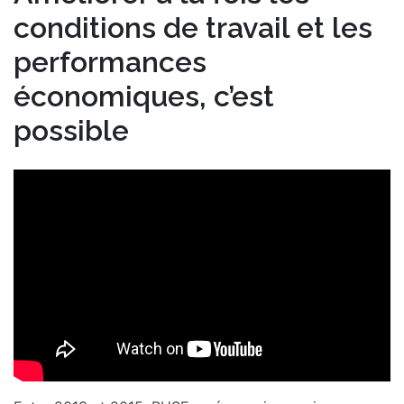
conditions de travail et les
performances
économiques, c’est
possible