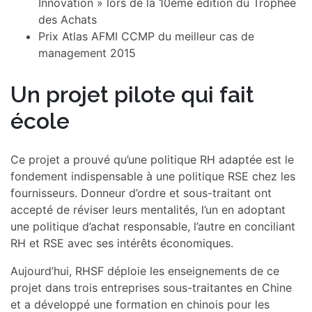
Innovation » lors de la 10ème édition du Trophée
des Achats
Prix Atlas AFMI CCMP du meilleur cas de
management 2015
Un projet pilote qui fait
école
Ce projet a prouvé qu’une politique RH adaptée est le
fondement indispensable à une politique RSE chez les
fournisseurs. Donneur d’ordre et sous-traitant ont
accepté de réviser leurs mentalités, l’un en adoptant
une politique d’achat responsable, l’autre en conciliant
RH et RSE avec ses intérêts économiques.
Aujourd’hui, RHSF déploie les enseignements de ce
projet dans trois entreprises sous-traitantes en Chine
et a développé une formation en chinois pour les