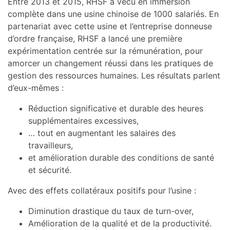
Entre 2013 et 2015, RHSF a vécu en immersion
complète dans une usine chinoise de 1000 salariés. En
partenariat avec cette usine et l’entreprise donneuse
d’ordre française, RHSF a lancé une première
expérimentation centrée sur la rémunération, pour
amorcer un changement réussi dans les pratiques de
gestion des ressources humaines. Les résultats parlent
d’eux-mêmes :
Réduction significative et durable des heures
supplémentaires excessives,
… tout en augmentant les salaires des
travailleurs,
et amélioration durable des conditions de santé
et sécurité.
Avec des effets collatéraux positifs pour l’usine :
Diminution drastique du taux de turn-over,
Amélioration de la qualité et de la productivité.