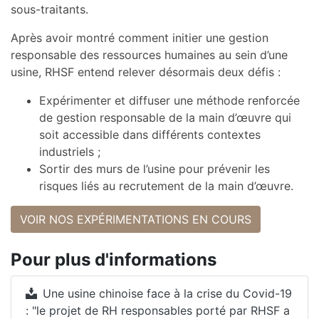
sous-traitants.
Après avoir montré comment initier une gestion
responsable des ressources humaines au sein d’une
usine, RHSF entend relever désormais deux défis :
Expérimenter et diffuser une méthode renforcée
de gestion responsable de la main d’œuvre qui
soit accessible dans différents contextes
industriels ;
Sortir des murs de l’usine pour prévenir les
risques liés au recrutement de la main d’œuvre.
VOIR NOS EXPÉRIMENTATIONS EN COURS
Pour plus d'informations
Une usine chinoise face à la crise du Covid-19
: "le projet de RH responsables porté par RHSF a