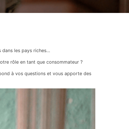
s dans les pays riches…
votre rôle en tant que consommateur ?
pond à vos questions et vous apporte des