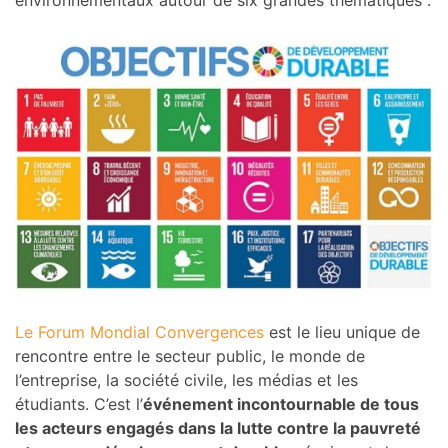
Le Forum Mondial Convergences
est le lieu unique de
rencontre entre le secteur public, le monde de
l’entreprise, la société civile, les médias et les
étudiants. C’est l’
événement incontournable de tous
les acteurs engagés dans la lutte contre la pauvreté