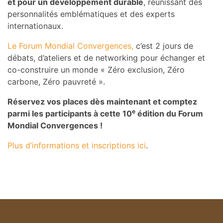
et pour un développement durable
, réunissant des
personnalités emblématiques et des experts
internationaux.
Le Forum Mondial Convergences,
c’est 2 jours de
débats, d’ateliers et de networking pour échanger et
co-construire un monde « Zéro exclusion, Zéro
carbone, Zéro pauvreté ».
Réservez vos places dès maintenant et comptez
e
parmi les participants à cette 10
édition du Forum
Mondial Convergences !
Plus d’informations et inscriptions ici
.