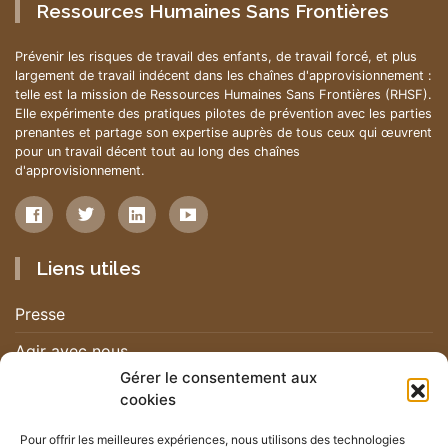
Ressources Humaines Sans Frontières
Prévenir les risques de travail des enfants, de travail forcé, et plus
largement de travail indécent dans les chaînes d'approvisionnement :
telle est la mission de Ressources Humaines Sans Frontières (RHSF).
Elle expérimente des pratiques pilotes de prévention avec les parties
prenantes et partage son expertise auprès de tous ceux qui œuvrent
pour un travail décent tout au long des chaînes
d'approvisionnement.
Liens utiles
Presse
Agir avec nous
Gérer le consentement aux
Nous contacter
cookies
Nous rejoindre
Pour offrir les meilleures expériences, nous utilisons des technologies