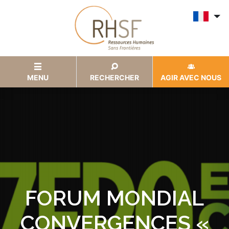
MENU
RECHERCHER
AGIR AVEC NOUS
FORUM MONDIAL
CONVERGENCES «