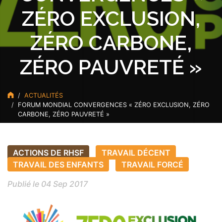
ZÉRO EXCLUSION,
ZÉRO CARBONE,
ZÉRO PAUVRETÉ »
ACTUALITÉS
FORUM MONDIAL CONVERGENCES « ZÉRO EXCLUSION, ZÉRO
CARBONE, ZÉRO PAUVRETÉ »
ACTIONS DE RHSF
TRAVAIL DÉCENT
TRAVAIL DES ENFANTS
TRAVAIL FORCÉ
Publié le 04 Sep 2017