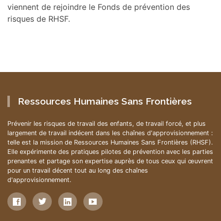
viennent de rejoindre le Fonds de prévention des
risques de RHSF.
Ressources Humaines Sans Frontières
Prévenir les risques de travail des enfants, de travail forcé, et plus
largement de travail indécent dans les chaînes d'approvisionnement :
telle est la mission de Ressources Humaines Sans Frontières (RHSF).
Elle expérimente des pratiques pilotes de prévention avec les parties
prenantes et partage son expertise auprès de tous ceux qui œuvrent
pour un travail décent tout au long des chaînes
d'approvisionnement.